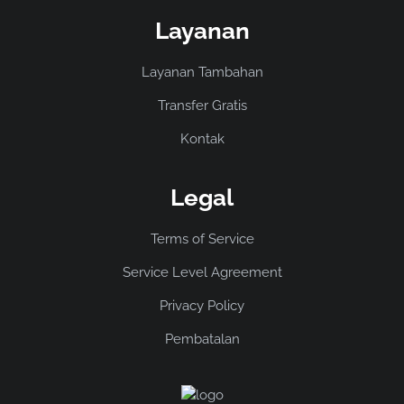
Layanan
Layanan Tambahan
Transfer Gratis
Kontak
Legal
Terms of Service
Service Level Agreement
Privacy Policy
Pembatalan