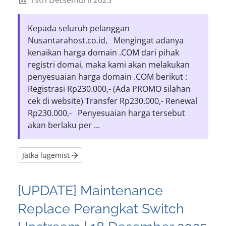
Kepada seluruh pelanggan
Nusantarahost.co.id, Mengingat adanya
kenaikan harga domain .COM dari pihak
registri domai, maka kami akan melakukan
penyesuaian harga domain .COM berikut :
Registrasi Rp230.000,- (Ada PROMO silahan
cek di website) Transfer Rp230.000,- Renewal
Rp230.000,- Penyesuaian harga tersebut
akan berlaku per ...
Jätka lugemist
[UPDATE] Maintenance
Replace Perangkat Switch