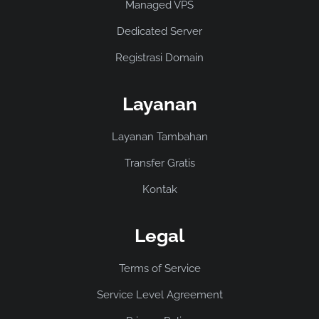
Managed VPS
Dedicated Server
Registrasi Domain
Layanan
Layanan Tambahan
Transfer Gratis
Kontak
Legal
Terms of Service
Service Level Agreement