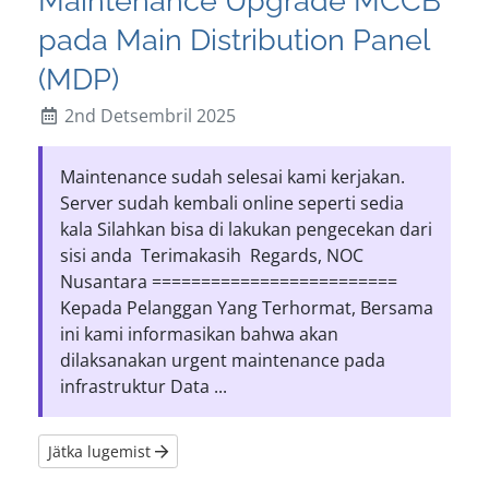
pada Main Distribution Panel
(MDP)
2nd Detsembril 2025
Maintenance sudah selesai kami kerjakan.
Server sudah kembali online seperti sedia
kala Silahkan bisa di lakukan pengecekan dari
sisi anda Terimakasih Regards, NOC
Nusantara =========================
Kepada Pelanggan Yang Terhormat, Bersama
ini kami informasikan bahwa akan
dilaksanakan urgent maintenance pada
infrastruktur Data ...
Jätka lugemist