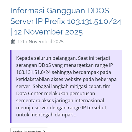
Informasi Gangguan DDOS
Server IP Prefix 103.131.51.0/24
| 12 November 2025
12th Novembril 2025
Kepada seluruh pelanggan, Saat ini terjadi
serangan DDoS yang menargetkan range IP
103.131.51.0/24 sehingga berdampak pada
ketidakstabilan akses website pada beberapa
server. Sebagai langkah mitigasi cepat, tim
Data Center melakukan pemutusan
sementara akses jaringan internasional
menuju server dengan range IP tersebut,
untuk mencegah dampak ...